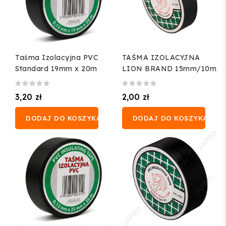
Taśma Izolacyjna PVC
TAŚMA IZOLACYJNA
Standard 19mm x 20m
LION BRAND 15mm/10m
3,20 zł
2,00 zł
DODAJ DO KOSZYKA
DODAJ DO KOSZYKA