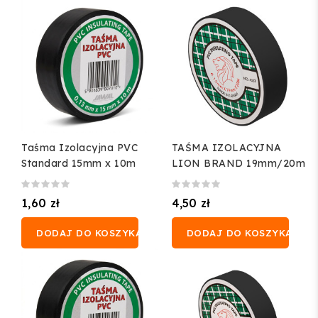
Taśma Izolacyjna PVC
TAŚMA IZOLACYJNA
Standard 15mm x 10m
LION BRAND 19mm/20m
1,60 zł
4,50 zł
DODAJ DO KOSZYKA
DODAJ DO KOSZYKA