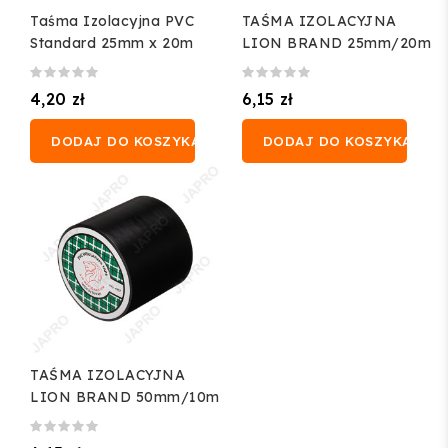
Taśma Izolacyjna PVC
TAŚMA IZOLACYJNA
Standard 25mm x 20m
LION BRAND 25mm/20m
4,20 zł
6,15 zł
DODAJ DO KOSZYKA
DODAJ DO KOSZYKA
TAŚMA IZOLACYJNA
LION BRAND 50mm/10m