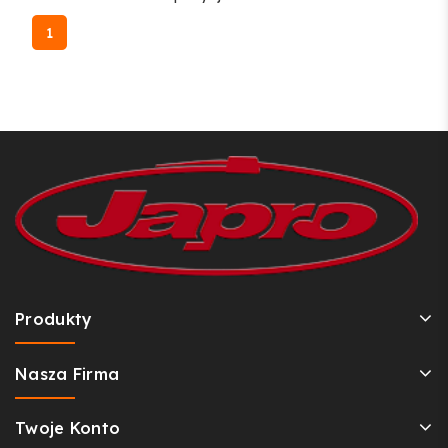
1
Produkty
Nasza Firma
Twoje Konto