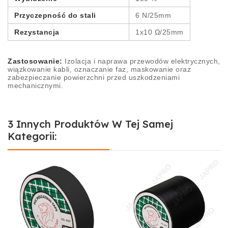
Przyczepność do stali
6 N/25mm
Rezystancja
1x10 Ω/25mm
Zastosowanie:
Izolacja i naprawa przewodów elektrycznych,
wiązkowanie kabli, oznaczanie faz, maskowanie oraz
zabezpieczanie powierzchni przed uszkodzeniami
mechanicznymi.
3 Innych Produktów W Tej Samej
Kategorii: