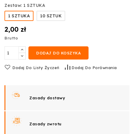
Zestaw: 1 SZTUKA
1 SZTUKA
10 SZTUK
2,00 zł
Brutto
DODAJ DO KOSZYKA
Dodaj Do Listy Życzeń
Dodaj Do Porównania
Zasady dostawy
Zasady zwrotu