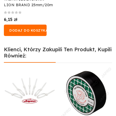
LION BRAND 25mm/20m
6,15 zł
DODAJ DO KOSZYKA
Klienci, Którzy Zakupili Ten Produkt, Kupili
Również: