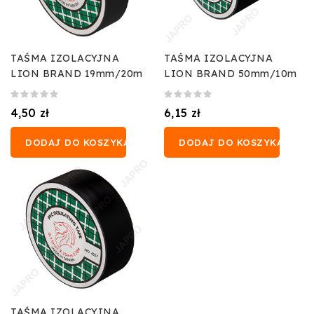
TAŚMA IZOLACYJNA
TAŚMA IZOLACYJNA
LION BRAND 19mm/20m
LION BRAND 50mm/10m
4,50 zł
6,15 zł
DODAJ DO KOSZYKA
DODAJ DO KOSZYKA
TAŚMA IZOLACYJNA